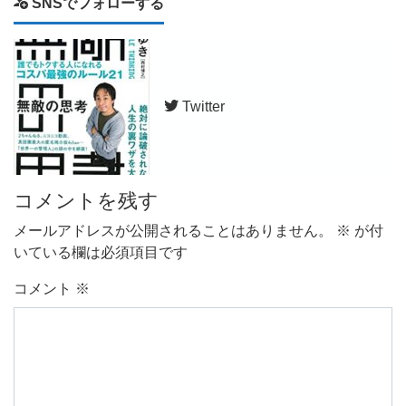
SNSでフォローする
Twitter
コメントを残す
メールアドレスが公開されることはありません。
※
が付
いている欄は必須項目です
コメント
※