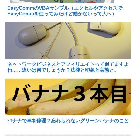
EasyCommのVBAサンプル（エクセルやアクセスで
EasyCommを使ってみたけど動かないって人へ）
ネットワークビジネスとアフィリエイトって似てますよ
ね……違いは何でしょうか？法律と印象と実態と。
バナナで車を修理？忘れられないグリーンバナナのこと