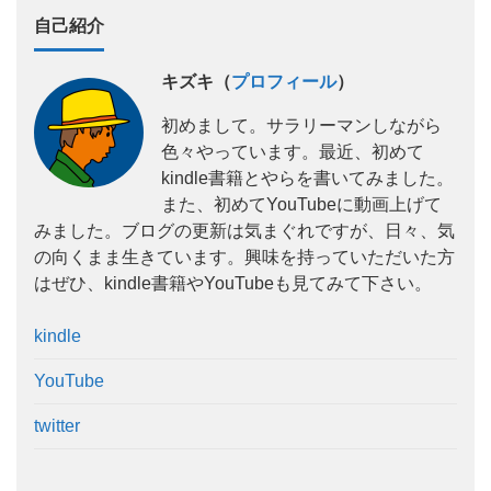
自己紹介
キズキ（
プロフィール
）
初めまして。サラリーマンしながら
色々やっています。最近、初めて
kindle書籍とやらを書いてみました。
また、初めてYouTubeに動画上げて
みました。ブログの更新は気まぐれですが、日々、気
の向くまま生きています。興味を持っていただいた方
はぜひ、kindle書籍やYouTubeも見てみて下さい。
kindle
YouTube
twitter