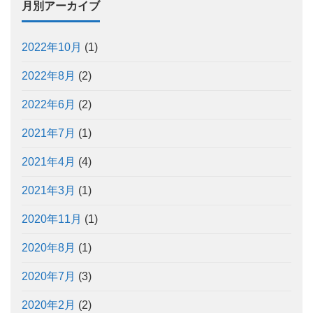
月別アーカイブ
2022年10月
(1)
2022年8月
(2)
2022年6月
(2)
2021年7月
(1)
2021年4月
(4)
2021年3月
(1)
2020年11月
(1)
2020年8月
(1)
2020年7月
(3)
2020年2月
(2)