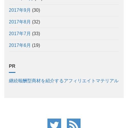
2017年9月
(30)
2017年8月
(32)
2017年7月
(33)
2017年6月
(19)
PR
継続報酬型商材を紹介するアフィリエイトマテリアル