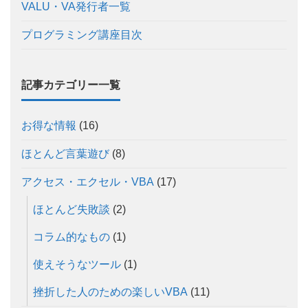
VALU・VA発行者一覧
プログラミング講座目次
記事カテゴリー一覧
お得な情報
(16)
ほとんど言葉遊び
(8)
アクセス・エクセル・VBA
(17)
ほとんど失敗談
(2)
コラム的なもの
(1)
使えそうなツール
(1)
挫折した人のための楽しいVBA
(11)