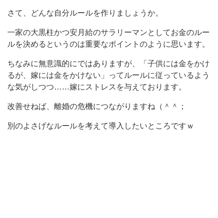
さて、どんな自分ルールを作りましょうか。
一家の大黒柱かつ安月給のサラリーマンとしてお金のルー
ルを決めるというのは重要なポイントのように思います。
ちなみに無意識的にではありますが、「子供には金をかけ
るが、嫁には金をかけない」ってルールに従っているよう
な気がしつつ……嫁にストレスを与えております。
改善せねば、離婚の危機につながりますね（＾＾；
別のよさげなルールを考えて導入したいところですｗ