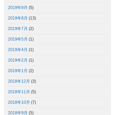
2019年9月
(5)
2019年8月
(13)
2019年7月
(2)
2019年5月
(1)
2019年4月
(1)
2019年2月
(1)
2019年1月
(2)
2018年12月
(3)
2018年11月
(5)
2018年10月
(7)
2018年9月
(5)