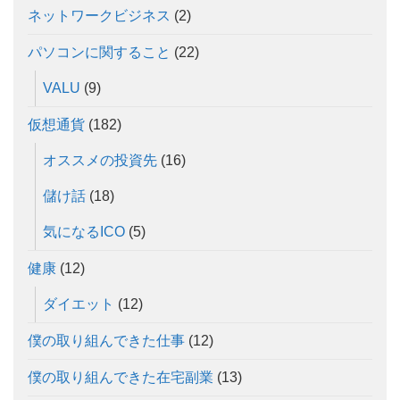
ネットワークビジネス
(2)
パソコンに関すること
(22)
VALU
(9)
仮想通貨
(182)
オススメの投資先
(16)
儲け話
(18)
気になるICO
(5)
健康
(12)
ダイエット
(12)
僕の取り組んできた仕事
(12)
僕の取り組んできた在宅副業
(13)