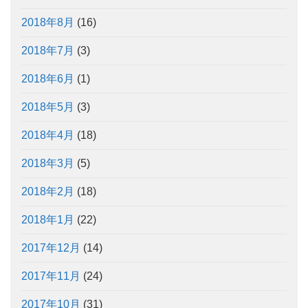
2018年8月
(16)
2018年7月
(3)
2018年6月
(1)
2018年5月
(3)
2018年4月
(18)
2018年3月
(5)
2018年2月
(18)
2018年1月
(22)
2017年12月
(14)
2017年11月
(24)
2017年10月
(31)