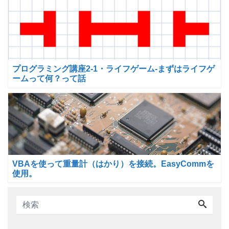
プログラミング講座2-1・ライフゲーム-まずはライフゲ
ームって何？って話
VBAを使って重量計（はかり）を接続。EasyCommを
使用。