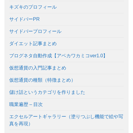
キズキのプロフィール
サイドバーPR
サイドバープロフィール
ダイエット記事まとめ
ブログネタ自動作成【アベカワカミコver1.0】
仮想通貨の入門記事まとめ
仮想通貨の種類（特徴まとめ）
儲け話というカテゴリを作りました
職業遍歴 – 目次
エクセルアートギャラリー（塗りつぶし機能で絵や写
真を再現）