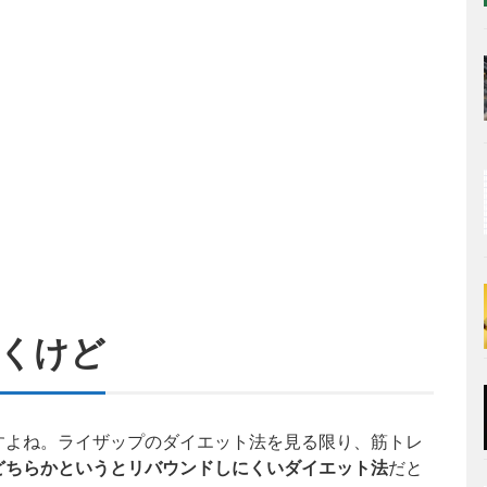
くけど
すよね。ライザップのダイエット法を見る限り、筋トレ
どちらかというとリバウンドしにくいダイエット法
だと