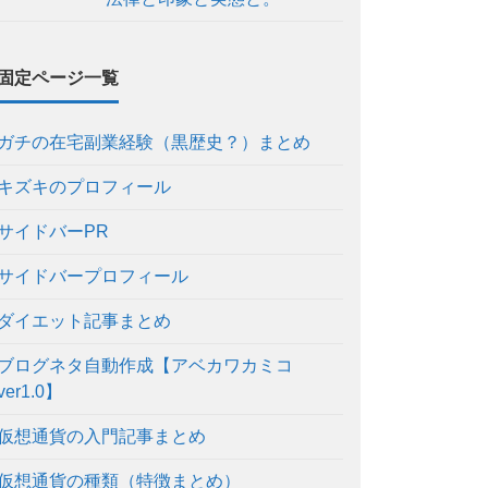
固定ページ一覧
ガチの在宅副業経験（黒歴史？）まとめ
キズキのプロフィール
サイドバーPR
サイドバープロフィール
ダイエット記事まとめ
ブログネタ自動作成【アベカワカミコ
ver1.0】
仮想通貨の入門記事まとめ
仮想通貨の種類（特徴まとめ）