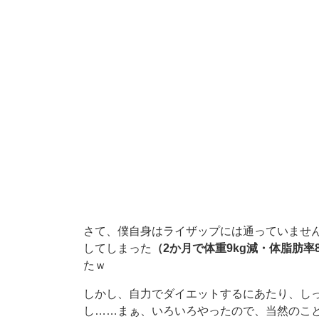
さて、僕自身はライザップには通っていませ
してしまった
（2か月で体重9kg減・体脂肪率
たｗ
しかし、自力でダイエットするにあたり、し
し……まぁ、いろいろやったので、当然のこ