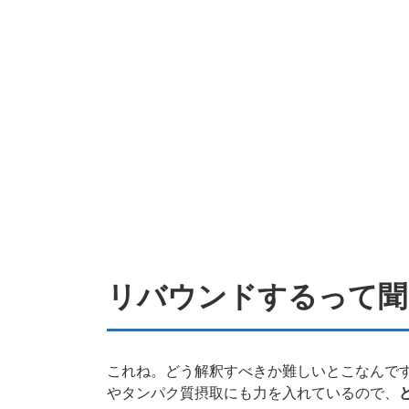
リバウンドするって聞
これね。どう解釈すべきか難しいとこなんで
やタンパク質摂取にも力を入れているので、