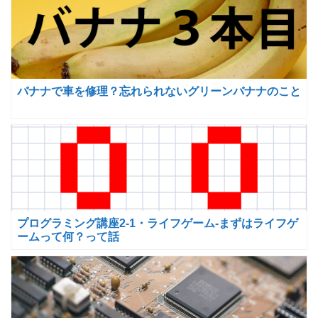
バナナで車を修理？忘れられないグリーンバナナのこと
プログラミング講座2-1・ライフゲーム-まずはライフゲ
ームって何？って話