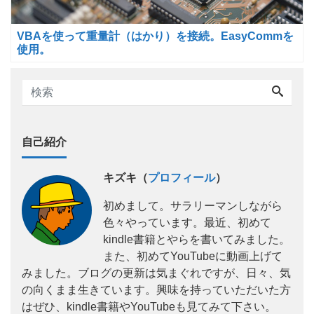
VBAを使って重量計（はかり）を接続。EasyCommを
使用。
自己紹介
キズキ（
プロフィール
）
初めまして。サラリーマンしながら
色々やっています。最近、初めて
kindle書籍とやらを書いてみました。
また、初めてYouTubeに動画上げて
みました。ブログの更新は気まぐれですが、日々、気
の向くまま生きています。興味を持っていただいた方
はぜひ、kindle書籍やYouTubeも見てみて下さい。