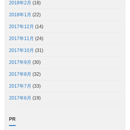
2018年2月
(18)
2018年1月
(22)
2017年12月
(14)
2017年11月
(24)
2017年10月
(31)
2017年9月
(30)
2017年8月
(32)
2017年7月
(33)
2017年6月
(19)
PR