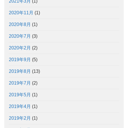
2021年3月
(1)
2020年11月
(1)
2020年8月
(1)
2020年7月
(3)
2020年2月
(2)
2019年9月
(5)
2019年8月
(13)
2019年7月
(2)
2019年5月
(1)
2019年4月
(1)
2019年2月
(1)