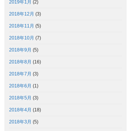
2019年1月
(2)
2018年12月
(3)
2018年11月
(5)
2018年10月
(7)
2018年9月
(5)
2018年8月
(16)
2018年7月
(3)
2018年6月
(1)
2018年5月
(3)
2018年4月
(18)
2018年3月
(5)