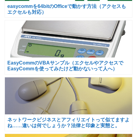
easycommを64bitのOfficeで動かす方法（アクセスも
エクセルも対応）
EasyCommのVBAサンプル（エクセルやアクセスで
EasyCommを使ってみたけど動かないって人へ）
ネットワークビジネスとアフィリエイトって似てますよ
ね……違いは何でしょうか？法律と印象と実態と。