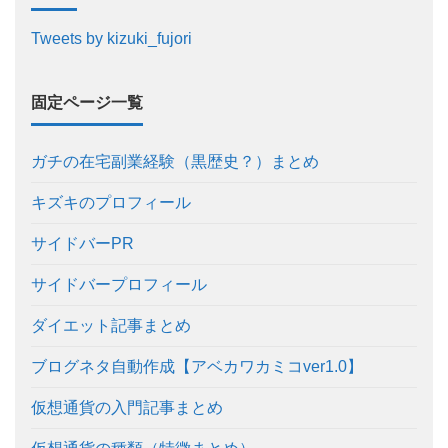
Tweets by kizuki_fujori
固定ページ一覧
ガチの在宅副業経験（黒歴史？）まとめ
キズキのプロフィール
サイドバーPR
サイドバープロフィール
ダイエット記事まとめ
ブログネタ自動作成【アベカワカミコver1.0】
仮想通貨の入門記事まとめ