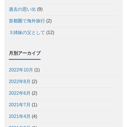
過去の思い出
(9)
首都圏で海外旅行
(2)
３姉妹の父として
(12)
月別アーカイブ
2022年10月
(1)
2022年8月
(2)
2022年6月
(2)
2021年7月
(1)
2021年4月
(4)