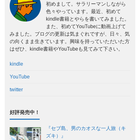
初めまして。サラリーマンしながら
色々やっています。最近、初めて
kindle書籍とやらを書いてみました。
また、初めてYouTubeに動画上げて
みました。ブログの更新は気まぐれですが、日々、気
の向くまま生きています。興味を持っていただいた方
はぜひ、kindle書籍やYouTubeも見てみて下さい。
kindle
YouTube
twitter
好評発売中！
『セブ島、男のカオスな一人旅（キ
ズキ）』