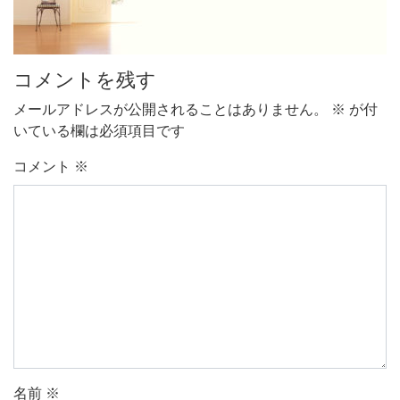
コメントを残す
メールアドレスが公開されることはありません。
※
が付
いている欄は必須項目です
コメント
※
名前
※