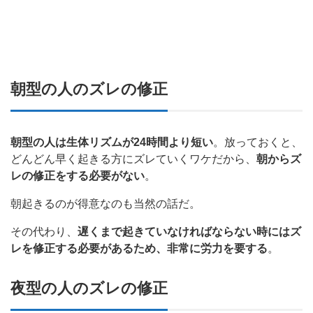
朝型の人のズレの修正
朝型の人は生体リズムが24時間より短い
。放っておくと、
どんどん早く起きる方にズレていくワケだから、
朝からズ
レの修正をする必要がない
。
朝起きるのが得意なのも当然の話だ。
その代わり、
遅くまで起きていなければならない時にはズ
レを修正する必要があるため、非常に労力を要する
。
夜型の人のズレの修正