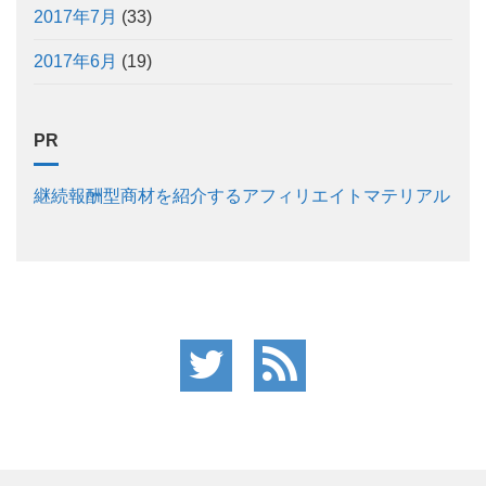
2017年7月
(33)
2017年6月
(19)
PR
継続報酬型商材を紹介するアフィリエイトマテリアル