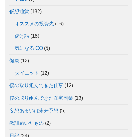
仮想通貨
(182)
オススメの投資先
(16)
儲け話
(18)
気になるICO
(5)
健康
(12)
ダイエット
(12)
僕の取り組んできた仕事
(12)
僕の取り組んできた在宅副業
(13)
妄想あるいは未来予想
(5)
教訓めいたもの
(2)
日記
(24)