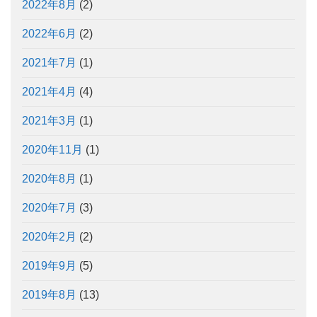
2022年8月
(2)
2022年6月
(2)
2021年7月
(1)
2021年4月
(4)
2021年3月
(1)
2020年11月
(1)
2020年8月
(1)
2020年7月
(3)
2020年2月
(2)
2019年9月
(5)
2019年8月
(13)