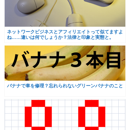
ネットワークビジネスとアフィリエイトって似てますよ
ね……違いは何でしょうか？法律と印象と実態と。
バナナで車を修理？忘れられないグリーンバナナのこと