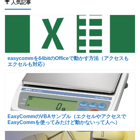
人気記事
easycommを64bitのOfficeで動かす方法（アクセスも
エクセルも対応）
EasyCommのVBAサンプル（エクセルやアクセスで
EasyCommを使ってみたけど動かないって人へ）