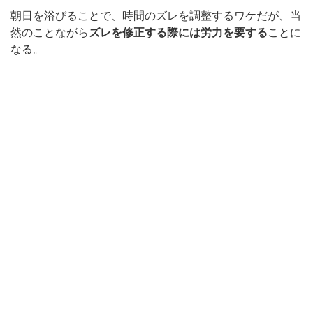
朝日を浴びることで、時間のズレを調整するワケだが、当
然のことながら
ズレを修正する際には労力を要する
ことに
なる。