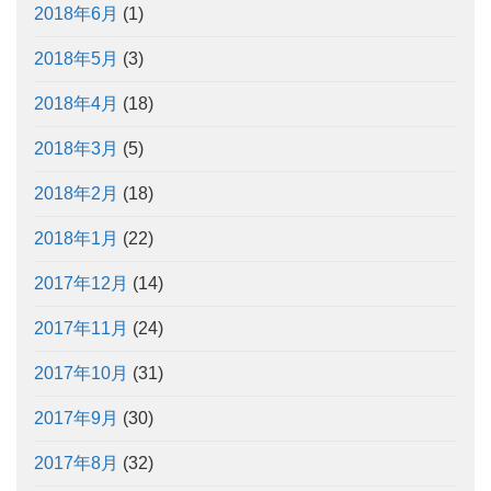
2018年6月
(1)
2018年5月
(3)
2018年4月
(18)
2018年3月
(5)
2018年2月
(18)
2018年1月
(22)
2017年12月
(14)
2017年11月
(24)
2017年10月
(31)
2017年9月
(30)
2017年8月
(32)