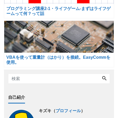
プログラミング講座2-1・ライフゲーム-まずはライフゲ
ームって何？って話
VBAを使って重量計（はかり）を接続。EasyCommを
使用。
自己紹介
キズキ（
プロフィール
）