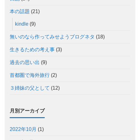
本の話題
(21)
kindle
(9)
無いのなら作ってみせようブログネタ
(18)
生きるための考え事
(3)
過去の思い出
(9)
首都圏で海外旅行
(2)
３姉妹の父として
(12)
月別アーカイブ
2022年10月
(1)