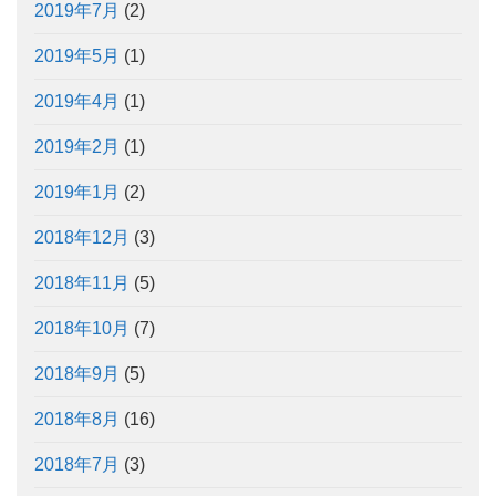
2019年7月
(2)
2019年5月
(1)
2019年4月
(1)
2019年2月
(1)
2019年1月
(2)
2018年12月
(3)
2018年11月
(5)
2018年10月
(7)
2018年9月
(5)
2018年8月
(16)
2018年7月
(3)