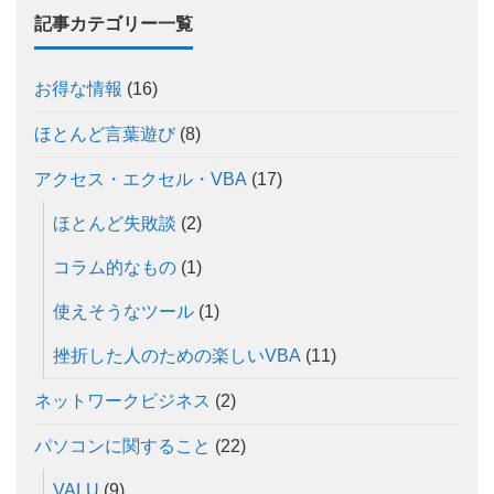
記事カテゴリー一覧
お得な情報
(16)
ほとんど言葉遊び
(8)
アクセス・エクセル・VBA
(17)
ほとんど失敗談
(2)
コラム的なもの
(1)
使えそうなツール
(1)
挫折した人のための楽しいVBA
(11)
ネットワークビジネス
(2)
パソコンに関すること
(22)
VALU
(9)