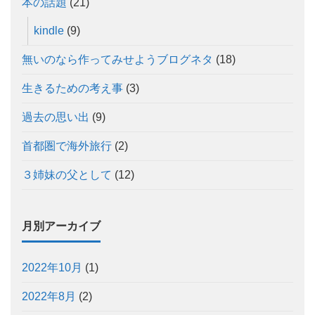
本の話題
(21)
kindle
(9)
無いのなら作ってみせようブログネタ
(18)
生きるための考え事
(3)
過去の思い出
(9)
首都圏で海外旅行
(2)
３姉妹の父として
(12)
月別アーカイブ
2022年10月
(1)
2022年8月
(2)