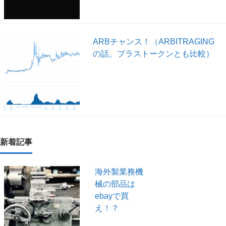
ARBチャンス！（ARBITRAGING
の話。プラストークンとも比較）
新着記事
海外製業務機
械の部品は
ebayで買
え！？