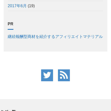
2017年6月
(19)
PR
継続報酬型商材を紹介するアフィリエイトマテリアル