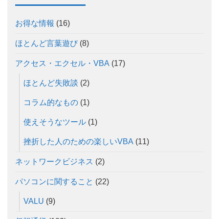
お得な情報
(16)
ほとんど言葉遊び
(8)
アクセス・エクセル・VBA
(17)
ほとんど失敗談
(2)
コラム的なもの
(1)
使えそうなツール
(1)
挫折した人のための楽しいVBA
(11)
ネットワークビジネス
(2)
パソコンに関すること
(22)
VALU
(9)