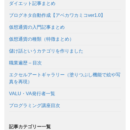
ダイエット記事まとめ
ブログネタ自動作成【アベカワカミコver1.0】
仮想通貨の入門記事まとめ
仮想通貨の種類（特徴まとめ）
儲け話というカテゴリを作りました
職業遍歴 – 目次
エクセルアートギャラリー（塗りつぶし機能で絵や写
真を再現）
VALU・VA発行者一覧
プログラミング講座目次
記事カテゴリー一覧