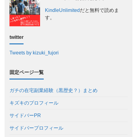
KindleUnlimited
だと無料で読めま
す。
twitter
Tweets by kizuki_fujori
固定ページ一覧
ガチの在宅副業経験（黒歴史？）まとめ
キズキのプロフィール
サイドバーPR
サイドバープロフィール