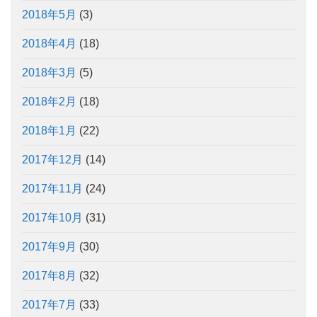
2018年5月
(3)
2018年4月
(18)
2018年3月
(5)
2018年2月
(18)
2018年1月
(22)
2017年12月
(14)
2017年11月
(24)
2017年10月
(31)
2017年9月
(30)
2017年8月
(32)
2017年7月
(33)