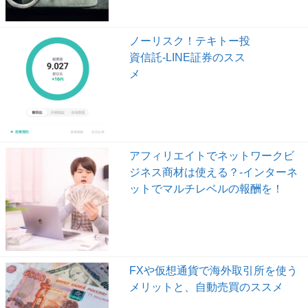
ノーリスク！テキトー投
資信託-LINE証券のスス
メ
アフィリエイトでネットワークビ
ジネス商材は使える？-インターネ
ットでマルチレベルの報酬を！
FXや仮想通貨で海外取引所を使う
メリットと、自動売買のススメ