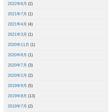
2022年6月
(2)
2021年7月
(1)
2021年4月
(4)
2021年3月
(1)
2020年11月
(1)
2020年8月
(1)
2020年7月
(3)
2020年2月
(2)
2019年9月
(5)
2019年8月
(13)
2019年7月
(2)