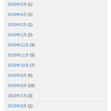
2019年5月
(1)
2019年4月
(1)
2019年2月
(1)
2019年1月
(2)
2018年12月
(3)
2018年11月
(5)
2018年10月
(7)
2018年9月
(5)
2018年8月
(16)
2018年7月
(3)
2018年6月
(1)