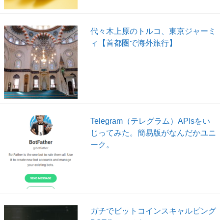
代々木上原のトルコ、東京ジャーミ
ィ【首都圏で海外旅行】
Telegram（テレグラム）APIsをい
じってみた。簡易版がなんだかユニ
ーク。
ガチでビットコインスキャルピング