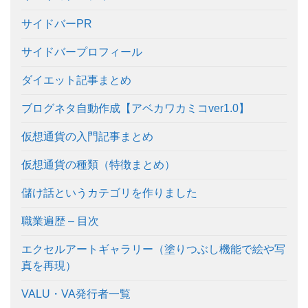
サイドバーPR
サイドバープロフィール
ダイエット記事まとめ
ブログネタ自動作成【アベカワカミコver1.0】
仮想通貨の入門記事まとめ
仮想通貨の種類（特徴まとめ）
儲け話というカテゴリを作りました
職業遍歴 – 目次
エクセルアートギャラリー（塗りつぶし機能で絵や写
真を再現）
VALU・VA発行者一覧