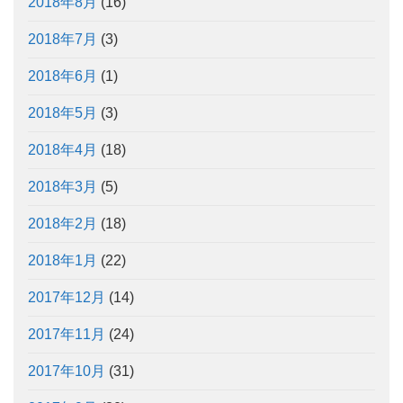
2018年8月
(16)
2018年7月
(3)
2018年6月
(1)
2018年5月
(3)
2018年4月
(18)
2018年3月
(5)
2018年2月
(18)
2018年1月
(22)
2017年12月
(14)
2017年11月
(24)
2017年10月
(31)