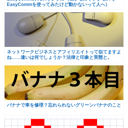
EasyCommを使ってみたけど動かないって人へ）
ネットワークビジネスとアフィリエイトって似てますよ
ね……違いは何でしょうか？法律と印象と実態と。
バナナで車を修理？忘れられないグリーンバナナのこと