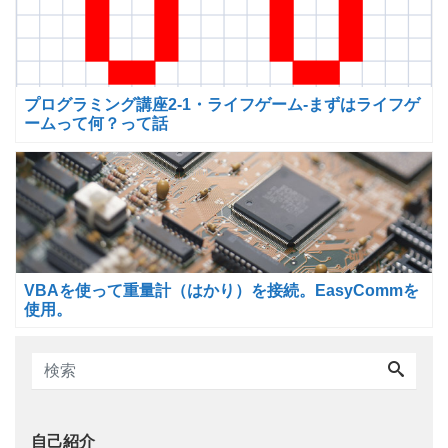
プログラミング講座2-1・ライフゲーム-まずはライフゲ
ームって何？って話
VBAを使って重量計（はかり）を接続。EasyCommを
使用。
自己紹介