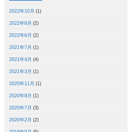
2022年10月
(1)
2022年8月
(2)
2022年6月
(2)
2021年7月
(1)
2021年4月
(4)
2021年3月
(1)
2020年11月
(1)
2020年8月
(1)
2020年7月
(3)
2020年2月
(2)
2019年9月
(5)