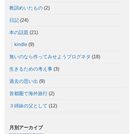
教訓めいたもの
(2)
日記
(24)
本の話題
(21)
kindle
(9)
無いのなら作ってみせようブログネタ
(18)
生きるための考え事
(3)
過去の思い出
(9)
首都圏で海外旅行
(2)
３姉妹の父として
(12)
月別アーカイブ