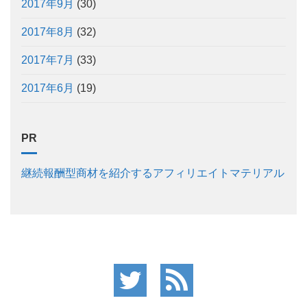
2017年9月
(30)
2017年8月
(32)
2017年7月
(33)
2017年6月
(19)
PR
継続報酬型商材を紹介するアフィリエイトマテリアル