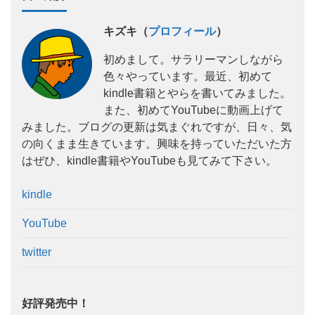
キズキ（
プロフィール
）
初めまして。サラリーマンしながら
色々やっています。最近、初めて
kindle書籍とやらを書いてみました。
また、初めてYouTubeに動画上げて
みました。ブログの更新は気まぐれですが、日々、気
の向くまま生きています。興味を持っていただいた方
はぜひ、kindle書籍やYouTubeも見てみて下さい。
kindle
YouTube
twitter
好評発売中！