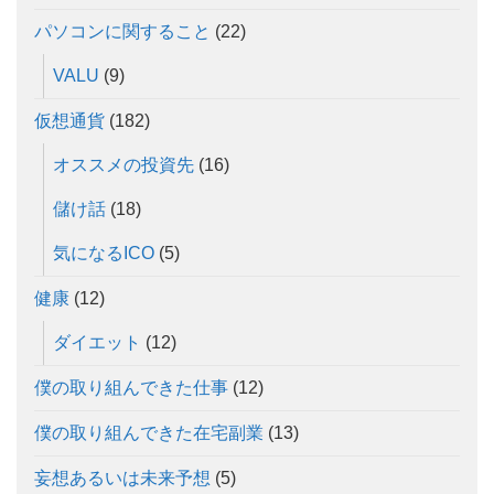
パソコンに関すること
(22)
VALU
(9)
仮想通貨
(182)
オススメの投資先
(16)
儲け話
(18)
気になるICO
(5)
健康
(12)
ダイエット
(12)
僕の取り組んできた仕事
(12)
僕の取り組んできた在宅副業
(13)
妄想あるいは未来予想
(5)