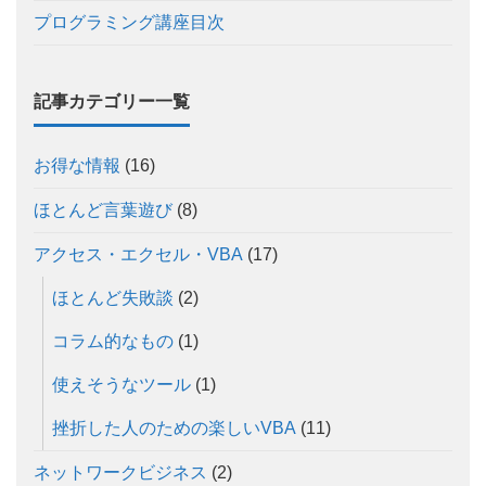
プログラミング講座目次
記事カテゴリー一覧
お得な情報
(16)
ほとんど言葉遊び
(8)
アクセス・エクセル・VBA
(17)
ほとんど失敗談
(2)
コラム的なもの
(1)
使えそうなツール
(1)
挫折した人のための楽しいVBA
(11)
ネットワークビジネス
(2)