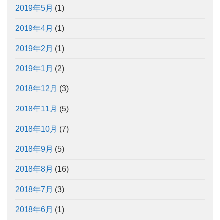
2019年5月
(1)
2019年4月
(1)
2019年2月
(1)
2019年1月
(2)
2018年12月
(3)
2018年11月
(5)
2018年10月
(7)
2018年9月
(5)
2018年8月
(16)
2018年7月
(3)
2018年6月
(1)