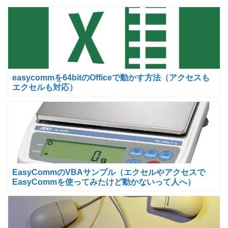
easycommを64bitのOfficeで動かす方法（アクセスも
エクセルも対応）
EasyCommのVBAサンプル（エクセルやアクセスで
EasyCommを使ってみたけど動かないって人へ）