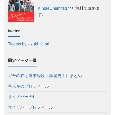
KindleUnlimited
だと無料で読めま
す。
twitter
Tweets by kizuki_fujori
固定ページ一覧
ガチの在宅副業経験（黒歴史？）まとめ
キズキのプロフィール
サイドバーPR
サイドバープロフィール