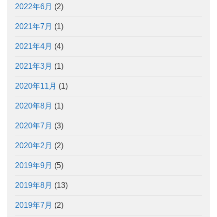
2022年6月
(2)
2021年7月
(1)
2021年4月
(4)
2021年3月
(1)
2020年11月
(1)
2020年8月
(1)
2020年7月
(3)
2020年2月
(2)
2019年9月
(5)
2019年8月
(13)
2019年7月
(2)