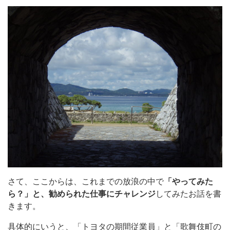
さて、ここからは、これまでの放浪の中で
「やってみた
ら？」と、勧められた仕事にチャレンジ
してみたお話を書
きます。
具体的にいうと、「トヨタの期間従業員」と「歌舞伎町の