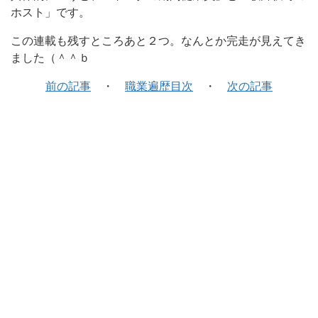
ホスト」です。
この連載も残すところあと２つ。なんとか完走が見えてき
ました（＾＾ｂ
前の記事
・
職業遍歴目次
・
次の記事