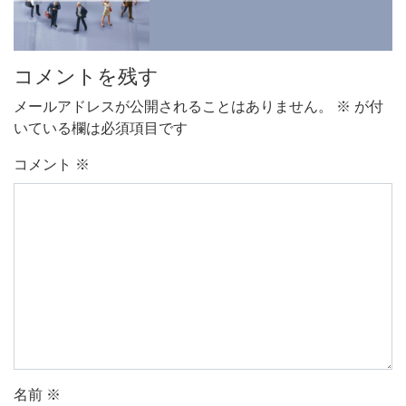
コメントを残す
メールアドレスが公開されることはありません。
※
が付
いている欄は必須項目です
コメント
※
名前
※