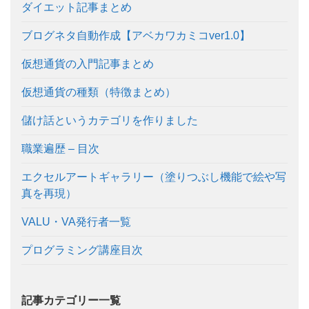
ダイエット記事まとめ
ブログネタ自動作成【アベカワカミコver1.0】
仮想通貨の入門記事まとめ
仮想通貨の種類（特徴まとめ）
儲け話というカテゴリを作りました
職業遍歴 – 目次
エクセルアートギャラリー（塗りつぶし機能で絵や写
真を再現）
VALU・VA発行者一覧
プログラミング講座目次
記事カテゴリー一覧