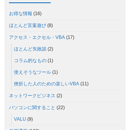
お得な情報
(16)
ほとんど言葉遊び
(8)
アクセス・エクセル・VBA
(17)
ほとんど失敗談
(2)
コラム的なもの
(1)
使えそうなツール
(1)
挫折した人のための楽しいVBA
(11)
ネットワークビジネス
(2)
パソコンに関すること
(22)
VALU
(9)