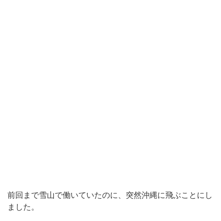
前回まで雪山で働いていたのに、突然沖縄に飛ぶことにし
ました。