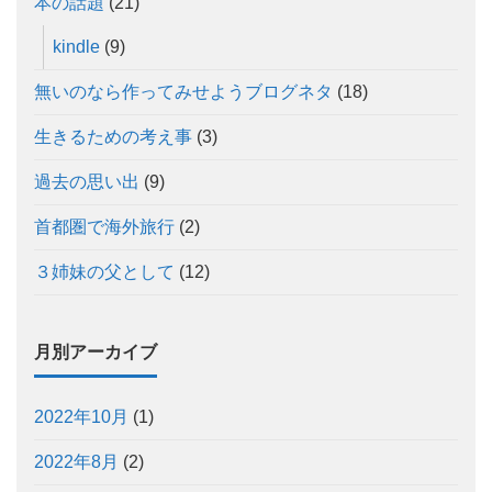
本の話題
(21)
kindle
(9)
無いのなら作ってみせようブログネタ
(18)
生きるための考え事
(3)
過去の思い出
(9)
首都圏で海外旅行
(2)
３姉妹の父として
(12)
月別アーカイブ
2022年10月
(1)
2022年8月
(2)