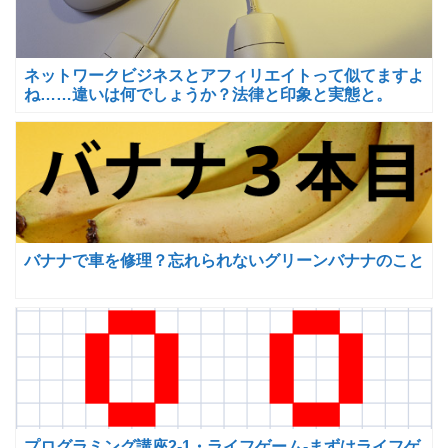
ネットワークビジネスとアフィリエイトって似てますよ
ね……違いは何でしょうか？法律と印象と実態と。
バナナで車を修理？忘れられないグリーンバナナのこと
プログラミング講座2-1・ライフゲーム-まずはライフゲ