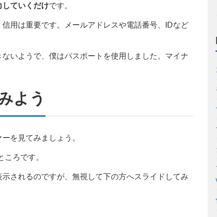
力していくだけ
です。
信用は重要です。メールアドレスや電話番号、IDなど
。
きないようで、僕はパスポートを使用しました。マイナ
。
みよう
ァーを見てみましょう。
ところです。
表示されるのですが、無視して下の方へスライドしてみ