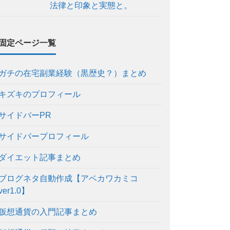
法律と印象と実態と。
固定ページ一覧
ガチの在宅副業経験（黒歴史？）まとめ
キズキのプロフィール
サイドバーPR
サイドバープロフィール
ダイエット記事まとめ
ブログネタ自動作成【アベカワカミコ
ver1.0】
仮想通貨の入門記事まとめ