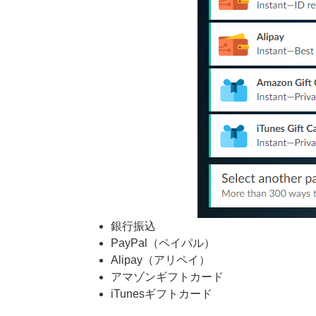
銀行振込
PayPal（ペイパル）
Alipay（アリペイ）
アマゾンギフトカード
iTunesギフトカード