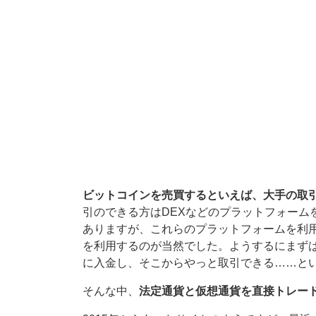
ビットコインを売買するといえば、大手の取
引のできる方はDEXなどのプラットフォーム
ありますが、これらのプラットフォームを利
を利用するのが当然でした。ようするにまず
に入金し、そこからやっと取引できる……と
そんな中、
法定通貨と仮想通貨を直接トレー